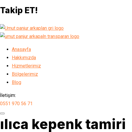
Takip ET!
Anasayfa
Hakkımızda
Hizmetlerimiz
Bölgelerimiz
Blog
İletişim:
0551 970 56 71
ılıca kepenk tamiri