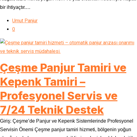
bir ihtiyaçtır.…
Umut Panjur
0
Çeşme Panjur Tamiri ve
Kepenk Tamiri –
Profesyonel Servis ve
7/24 Teknik Destek
Giriş: Çeşme’de Panjur ve Kepenk Sistemlerinde Profesyonel
Servisin Önemi Çeşme panjur tamiri hizmeti, bölgenin yoğun