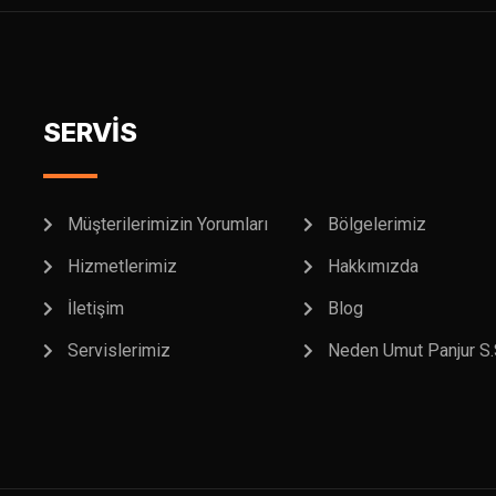
SERVİS
Müşterilerimizin Yorumları
Bölgelerimiz
Hizmetlerimiz
Hakkımızda
İletişim
Blog
Servislerimiz
Neden Umut Panjur S.