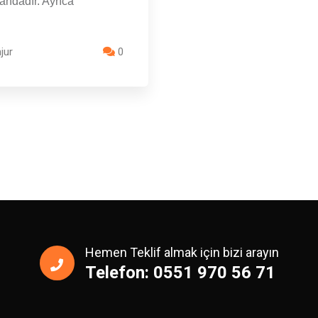
andadır. Ayrıca
jur
0
Hemen Teklif almak için bizi arayın
Telefon: 0551 970 56 71