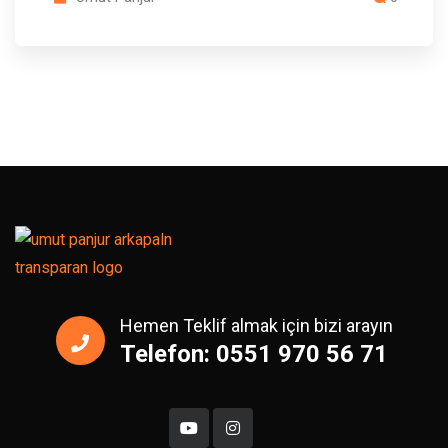
Hemen Teklif almak için bizi arayın
Telefon: 0551 970 56 71