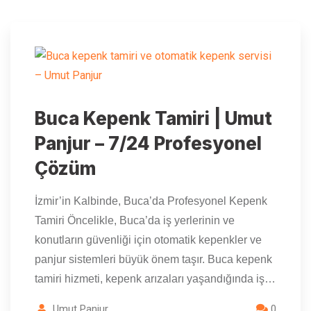
Buca Kepenk Tamiri | Umut
Panjur – 7/24 Profesyonel
Çözüm
İzmir’in Kalbinde, Buca’da Profesyonel Kepenk
Tamiri Öncelikle, Buca’da iş yerlerinin ve
konutların güvenliği için otomatik kepenkler ve
panjur sistemleri büyük önem taşır. Buca kepenk
tamiri hizmeti, kepenk arızaları yaşandığında iş…
Umut Panjur
0