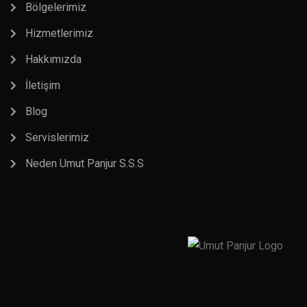
Bölgelerimiz
Hizmetlerimiz
Hakkımızda
İletişim
Blog
Servislerimiz
Neden Umut Panjur S.S.S