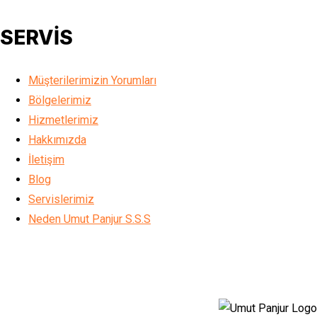
SERVİS
Müşterilerimizin Yorumları
Bölgelerimiz
Hizmetlerimiz
Hakkımızda
İletişim
Blog
Servislerimiz
Neden Umut Panjur S.S.S