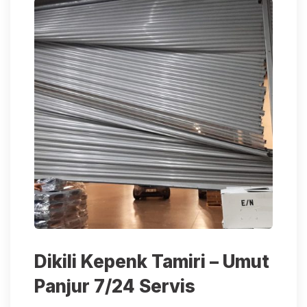
Dikili Kepenk Tamiri – Umut
Panjur 7/24 Servis