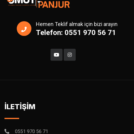
Hemen Teklif almak için bizi arayın
Telefon: 0551 970 56 71
İLETİŞİM
0551 970 56 71