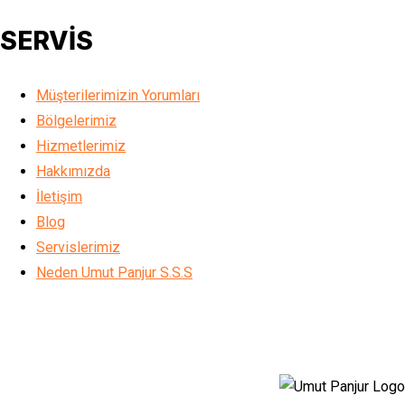
SERVİS
Müşterilerimizin Yorumları
Bölgelerimiz
Hizmetlerimiz
Hakkımızda
İletişim
Blog
Servislerimiz
Neden Umut Panjur S.S.S