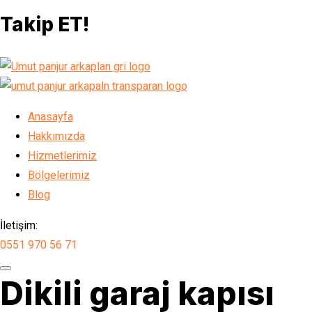
Takip ET!
Anasayfa
Hakkımızda
Hizmetlerimiz
Bölgelerimiz
Blog
İletişim:
0551 970 56 71
Dikili garaj kapısı