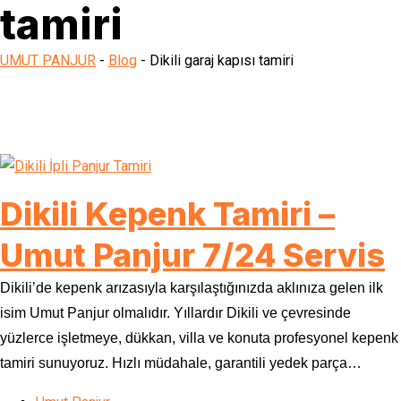
tamiri
UMUT PANJUR
-
Blog
-
Dikili garaj kapısı tamiri
Dikili Kepenk Tamiri –
Umut Panjur 7/24 Servis
Dikili’de kepenk arızasıyla karşılaştığınızda aklınıza gelen ilk
isim Umut Panjur olmalıdır. Yıllardır Dikili ve çevresinde
yüzlerce işletmeye, dükkan, villa ve konuta profesyonel kepenk
tamiri sunuyoruz. Hızlı müdahale, garantili yedek parça…