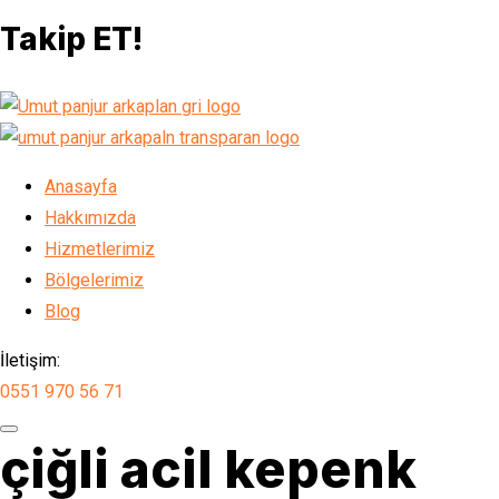
Takip ET!
Anasayfa
Hakkımızda
Hizmetlerimiz
Bölgelerimiz
Blog
İletişim:
0551 970 56 71
çiğli acil kepenk