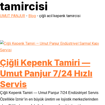
tamircisi
UMUT PANJUR
-
Blog
-
çiğli acil kepenk tamircisi
Çiğli Kepenk Tamiri —
Umut Panjur 7/24 Hızlı
Servis
Çiğli Kepenk Tamiri — Umut Panjur 7/24 Endüstriyel Servis
Özellikle İzmir’in en büyük üretim ve lojistik merkezlerinden