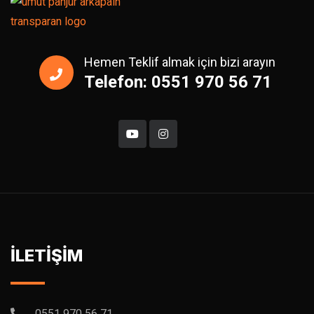
Hemen Teklif almak için bizi arayın
Telefon: 0551 970 56 71
İLETİŞİM
0551 970 56 71