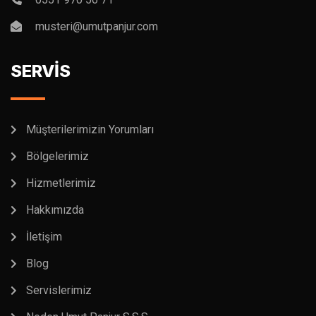
musteri@umutpanjur.com
SERVİS
Müşterilerimizin Yorumları
Bölgelerimiz
Hizmetlerimiz
Hakkımızda
İletişim
Blog
Servislerimiz