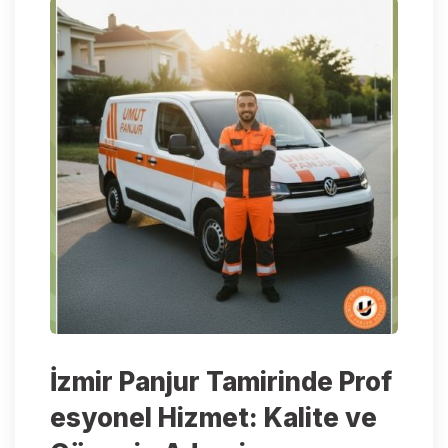
İzmir Panjur Tamirinde Prof
esyonel Hizmet: Kalite ve