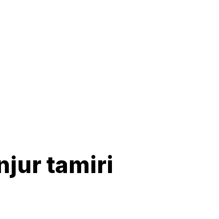
jur tamiri