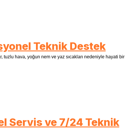
syonel Teknik Destek
 tuzlu hava, yoğun nem ve yaz sıcakları nedeniyle hayati bir
l Servis ve 7/24 Teknik