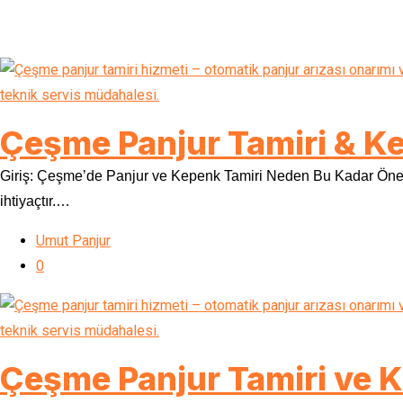
Çeşme Panjur Tamiri & Ke
Giriş: Çeşme’de Panjur ve Kepenk Tamiri Neden Bu Kadar Önemli
ihtiyaçtır.…
Umut Panjur
0
Çeşme Panjur Tamiri ve K