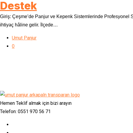
Destek
Giriş: Çeşme’de Panjur ve Kepenk Sistemlerinde Profesyonel Ser
ihtiyaç hâline gelir. İlçede…
Umut Panjur
0
Hemen Teklif almak için bizi arayın
Telefon: 0551 970 56 71