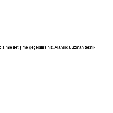
bizimle iletişime geçebilirsiniz. Alanında uzman teknik