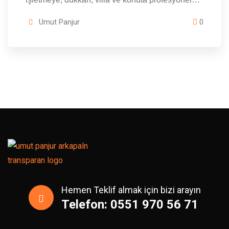
Umut Panjur
0
Hemen Teklif almak için bizi arayın
Telefon: 0551 970 56 71