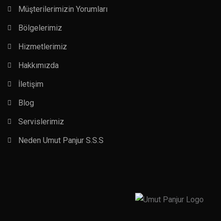
Müşterilerimizin Yorumları
Bölgelerimiz
Hizmetlerimiz
Hakkımızda
İletişim
Blog
Servislerimiz
Neden Umut Panjur S.S.S