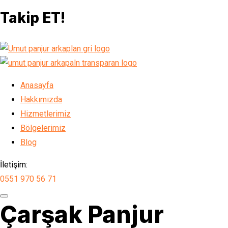
Takip ET!
Anasayfa
Hakkımızda
Hizmetlerimiz
Bölgelerimiz
Blog
İletişim:
0551 970 56 71
Çarşak Panjur