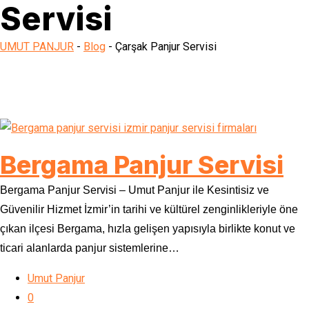
Servisi
UMUT PANJUR
-
Blog
-
Çarşak Panjur Servisi
Bergama Panjur Servisi
Bergama Panjur Servisi – Umut Panjur ile Kesintisiz ve
Güvenilir Hizmet İzmir’in tarihi ve kültürel zenginlikleriyle öne
çıkan ilçesi Bergama, hızla gelişen yapısıyla birlikte konut ve
ticari alanlarda panjur sistemlerine…
Umut Panjur
0