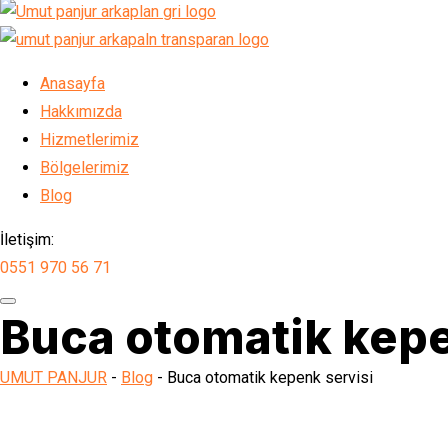
Anasayfa
Hakkımızda
Hizmetlerimiz
Bölgelerimiz
Blog
İletişim:
0551 970 56 71
Buca otomatik kepe
UMUT PANJUR
-
Blog
-
Buca otomatik kepenk servisi