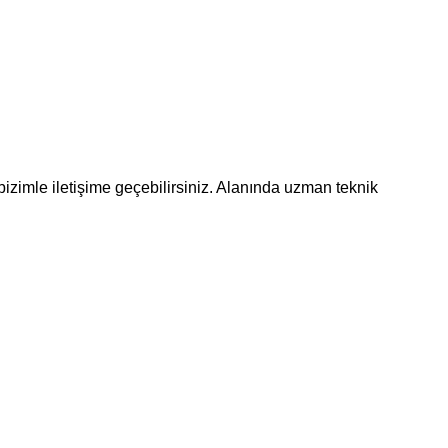
bizimle iletişime geçebilirsiniz. Alanında uzman teknik