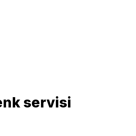
nk servisi