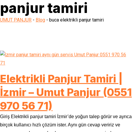
panjur tamiri
UMUT PANJUR
-
Blog
-
buca elektrikli panjur tamiri
Elektrikli Panjur Tamiri |
İzmir – Umut Panjur (0551
970 56 71)
Giriş Elektrikli panjur tamiri İzmir’de yoğun talep görür ve ayrıca
birçok kullanıcı hızlı çözüm ister. Aynı gün cevap veririz ve