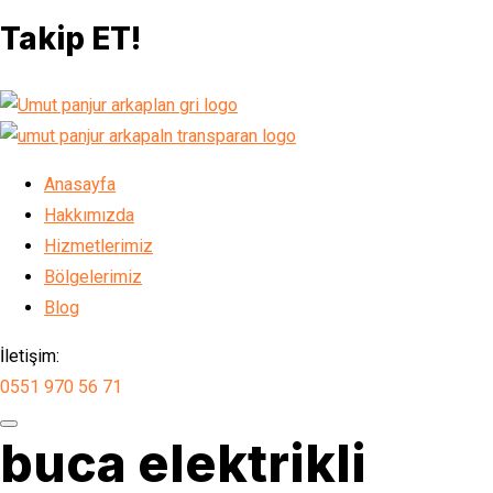
Takip ET!
Anasayfa
Hakkımızda
Hizmetlerimiz
Bölgelerimiz
Blog
İletişim:
0551 970 56 71
buca elektrikli