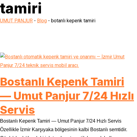
tamiri
UMUT PANJUR
-
Blog
-
botanlı kepenk tamiri
Bostanlı Kepenk Tamiri
— Umut Panjur 7/24 Hızlı
Servis
Bostanlı Kepenk Tamiri — Umut Panjur 7/24 Hızlı Servis
Özellikle İzmir Karşıyaka bölgesinin kalbi Bostanlı semtidir.