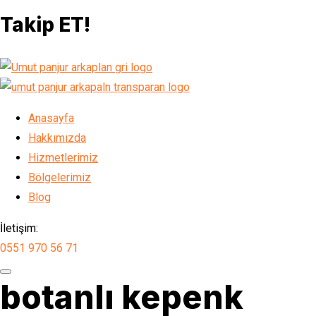
Takip ET!
Anasayfa
Hakkımızda
Hizmetlerimiz
Bölgelerimiz
Blog
İletişim:
0551 970 56 71
botanlı kepenk