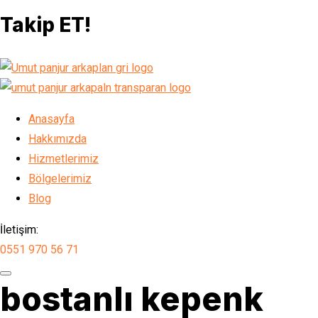
Takip ET!
Anasayfa
Hakkımızda
Hizmetlerimiz
Bölgelerimiz
Blog
İletişim:
0551 970 56 71
bostanlı kepenk