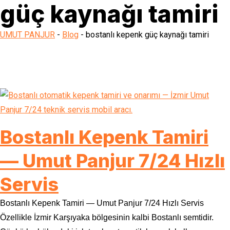
güç kaynağı tamiri
UMUT PANJUR
-
Blog
-
bostanlı kepenk güç kaynağı tamiri
Bostanlı Kepenk Tamiri
— Umut Panjur 7/24 Hızlı
Servis
Bostanlı Kepenk Tamiri — Umut Panjur 7/24 Hızlı Servis
Özellikle İzmir Karşıyaka bölgesinin kalbi Bostanlı semtidir.