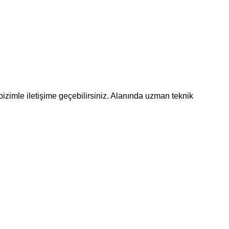
bizimle iletişime geçebilirsiniz. Alanında uzman teknik