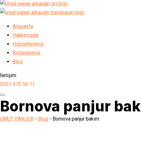
Anasayfa
Hakkımızda
Hizmetlerimiz
Bölgelerimiz
Blog
İletişim:
0551 970 56 71
Bornova panjur ba
UMUT PANJUR
-
Blog
-
Bornova panjur bakım