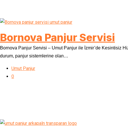
Bornova Panjur Servisi
Bornova Panjur Servisi – Umut Panjur ile İzmir’de Kesintisiz Hi
durum, panjur sistemlerine olan…
Umut Panjur
0