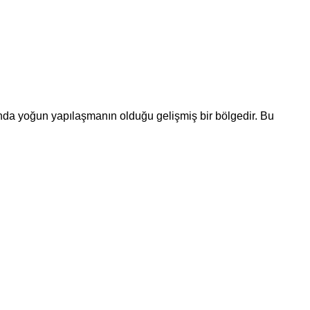
nında yoğun yapılaşmanın olduğu gelişmiş bir bölgedir. Bu