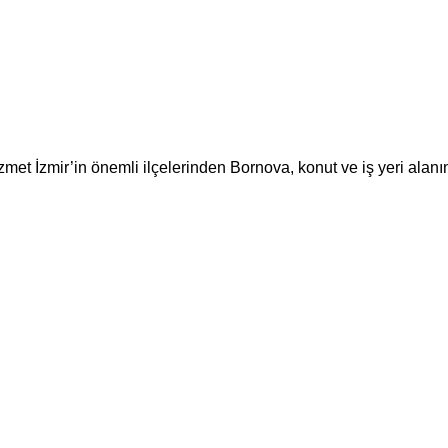
zmet İzmir’in önemli ilçelerinden Bornova, konut ve iş yeri ala