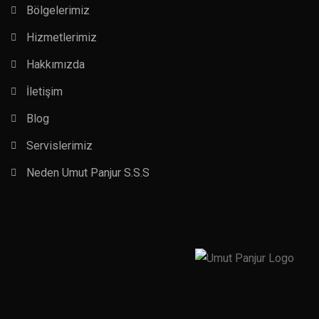
Bölgelerimiz
Hizmetlerimiz
Hakkımızda
İletişim
Blog
Servislerimiz
Neden Umut Panjur S.S.S