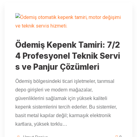
Ödemiş Kepenk Tamiri: 7/2
4 Profesyonel Teknik Servi
s ve Panjur Çözümleri
Ödemiş bölgesindeki ticari işletmeler, tarımsal
depo girişleri ve modern mağazalar,
güvenliklerini sağlamak için yüksek kaliteli
kepenk sistemlerini tercih ederler. Bu sistemler,
basit metal kapılar değil; karmaşık elektronik
kartlara, yüksek torklu…