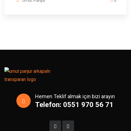
Umut Panjur
0
Hemen Teklif almak için bizi arayın
Telefon: 0551 970 56 71