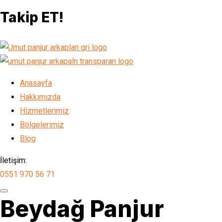
Takip ET!
Anasayfa
Hakkımızda
Hizmetlerimiz
Bölgelerimiz
Blog
İletişim:
0551 970 56 71
Beydağ Panjur