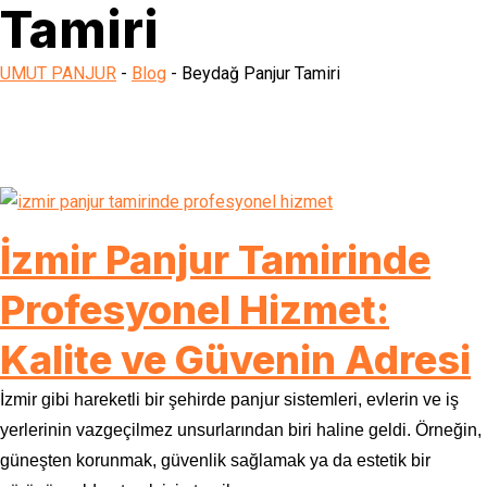
Tamiri
UMUT PANJUR
-
Blog
-
Beydağ Panjur Tamiri
İzmir Panjur Tamirinde
Profesyonel Hizmet:
Kalite ve Güvenin Adresi
İzmir gibi hareketli bir şehirde panjur sistemleri, evlerin ve iş
yerlerinin vazgeçilmez unsurlarından biri haline geldi. Örneğin,
güneşten korunmak, güvenlik sağlamak ya da estetik bir