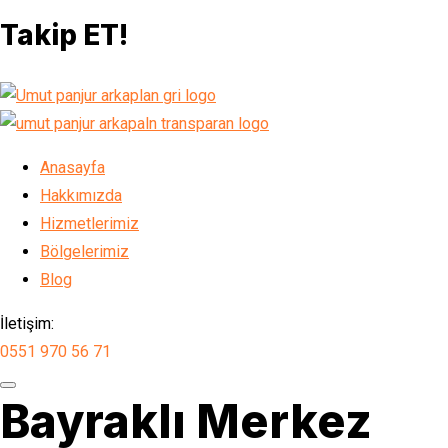
Takip ET!
Anasayfa
Hakkımızda
Hizmetlerimiz
Bölgelerimiz
Blog
İletişim:
0551 970 56 71
Bayraklı Merkez