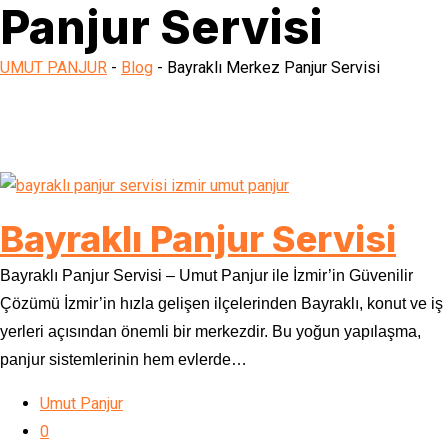
Panjur Servisi
UMUT PANJUR
-
Blog
-
Bayraklı Merkez Panjur Servisi
Bayraklı Panjur Servisi
Bayraklı Panjur Servisi – Umut Panjur ile İzmir’in Güvenilir
Çözümü İzmir’in hızla gelişen ilçelerinden Bayraklı, konut ve iş
yerleri açısından önemli bir merkezdir. Bu yoğun yapılaşma,
panjur sistemlerinin hem evlerde…
Umut Panjur
0