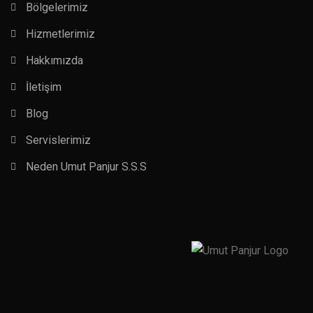
Bölgelerimiz
Hizmetlerimiz
Hakkımızda
İletişim
Blog
Servislerimiz
Neden Umut Panjur S.S.S