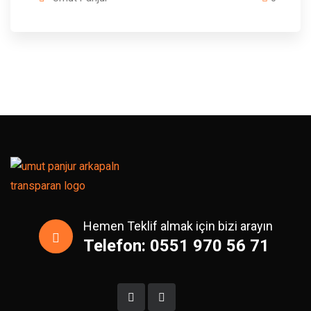
Hemen Teklif almak için bizi arayın
Telefon: 0551 970 56 71