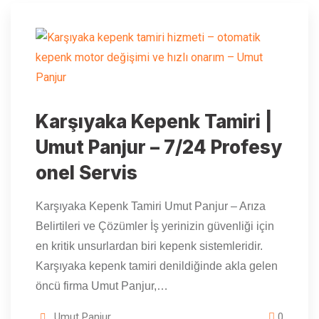
Karşıyaka Kepenk Tamiri |
Umut Panjur – 7/24 Profesy
onel Servis
Karşıyaka Kepenk Tamiri Umut Panjur – Arıza
Belirtileri ve Çözümler İş yerinizin güvenliği için
en kritik unsurlardan biri kepenk sistemleridir.
Karşıyaka kepenk tamiri denildiğinde akla gelen
öncü firma Umut Panjur,…
Umut Panjur
0