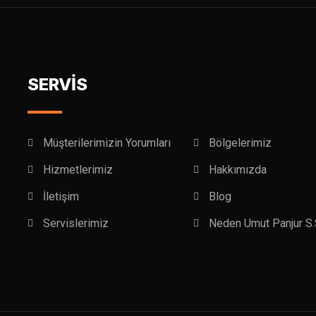
SERVİS
Müşterilerimizin Yorumları
Bölgelerimiz
Hizmetlerimiz
Hakkımızda
İletişim
Blog
Servislerimiz
Neden Umut Panjur S.