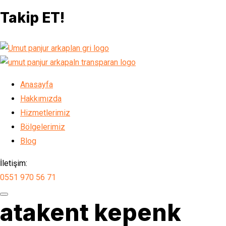
Takip ET!
Anasayfa
Hakkımızda
Hizmetlerimiz
Bölgelerimiz
Blog
İletişim:
0551 970 56 71
atakent kepenk