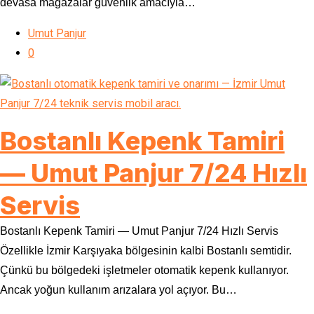
devasa mağazalar güvenlik amacıyla…
Umut Panjur
0
Bostanlı Kepenk Tamiri
— Umut Panjur 7/24 Hızlı
Servis
Bostanlı Kepenk Tamiri — Umut Panjur 7/24 Hızlı Servis
Özellikle İzmir Karşıyaka bölgesinin kalbi Bostanlı semtidir.
Çünkü bu bölgedeki işletmeler otomatik kepenk kullanıyor.
Ancak yoğun kullanım arızalara yol açıyor. Bu…