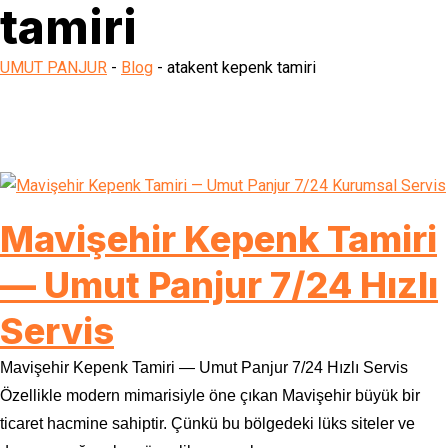
tamiri
UMUT PANJUR
-
Blog
-
atakent kepenk tamiri
Mavişehir Kepenk Tamiri
— Umut Panjur 7/24 Hızlı
Servis
Mavişehir Kepenk Tamiri — Umut Panjur 7/24 Hızlı Servis
Özellikle modern mimarisiyle öne çıkan Mavişehir büyük bir
ticaret hacmine sahiptir. Çünkü bu bölgedeki lüks siteler ve