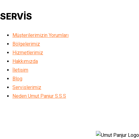
SERVİS
Müşterilerimizin Yorumları
Bölgelerimiz
Hizmetlerimiz
Hakkımızda
İletişim
Blog
Servislerimiz
Neden Umut Panjur S.S.S