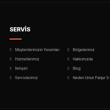
SERVİS
Müşterilerimizin Yorumları
Bölgelerimiz
Hizmetlerimiz
Hakkımızda
İletişim
Blog
Servislerimiz
Neden Umut Panjur S.