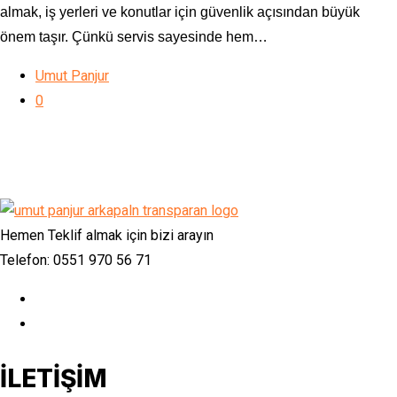
almak, iş yerleri ve konutlar için güvenlik açısından büyük
önem taşır. Çünkü servis sayesinde hem…
Umut Panjur
0
Hemen Teklif almak için bizi arayın
Telefon: 0551 970 56 71
İLETİŞİM