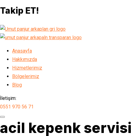
Takip ET!
Anasayfa
Hakkımızda
Hizmetlerimiz
Bölgelerimiz
Blog
İletişim:
0551 970 56 71
acil kepenk servisi