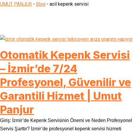
UMUT PANJUR
-
Blog
-
acil kepenk servisi
Otomatik Kepenk Servisi
– İzmir’de 7/24
Profesyonel, Güvenilir ve
Garantili Hizmet | Umut
Panjur
Giriş: İzmir’de Kepenk Servisinin Önemi ve Neden Profesyonel
Servis Şarttır? İzmir’de profesyonel kepenk servisi hizmeti